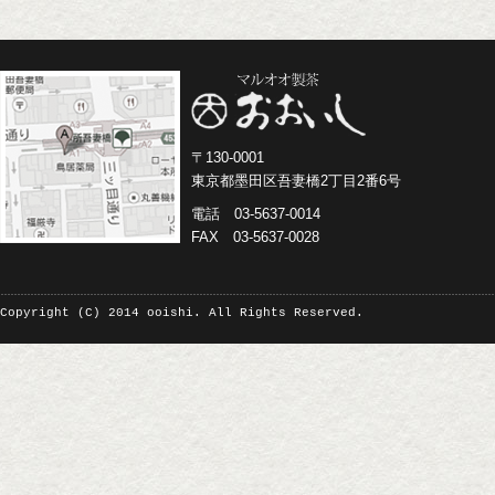
〒130-0001
東京都墨田区吾妻橋2丁目2番6号
電話 03-5637-0014
FAX 03-5637-0028
Copyright (C) 2014 ooishi. All Rights Reserved.