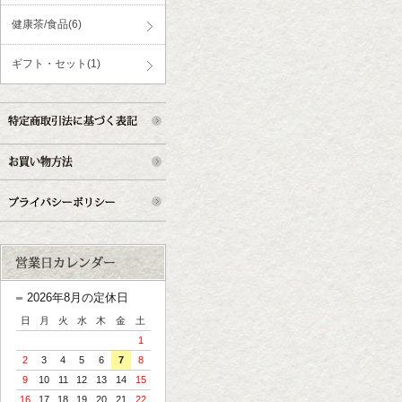
健康茶/食品(6)
ギフト・セット(1)
2026年8月の定休日
日
月
火
水
木
金
土
1
2
3
4
5
6
7
8
9
10
11
12
13
14
15
16
17
18
19
20
21
22